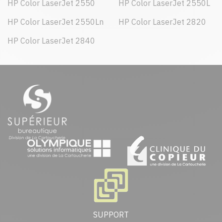
HP Color LaserJet 2550
HP Color LaserJet 2550L
HP Color LaserJet 2550Ln
HP Color LaserJet 2820
HP Color LaserJet 2840
SUPPORT