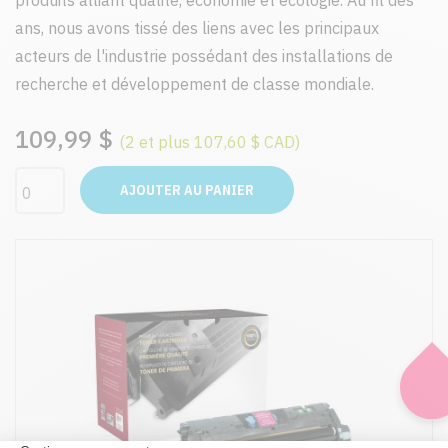
produits alliant qualité, économie et écologie. Au fil des
ans, nous avons tissé des liens avec les principaux
acteurs de l'industrie possédant des installations de
recherche et développement de classe mondiale.
109,99 $
(2 et plus 107,60 $ CAD)
AJOUTER AU PANIER