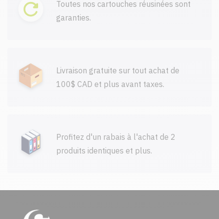
Toutes nos cartouches réusinées sont
garanties.
Livraison gratuite sur tout achat de
100$ CAD et plus avant taxes.
Profitez d'un rabais à l'achat de 2
produits identiques et plus.