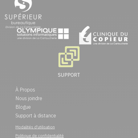
SUPPORT
À Propos
Nous joindre
Blogue
Support à distance
Modalités d'utilisation
Politique de confidentialité