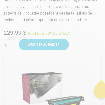
produits alliant qualité, économie et écologie. Au fil des
ans, nous avons tissé des liens avec les principaux
acteurs de l'industrie possédant des installations de
recherche et développement de classe mondiale.
229,99 $
(2 et plus 209,10 $ CAD)
AJOUTER AU PANIER