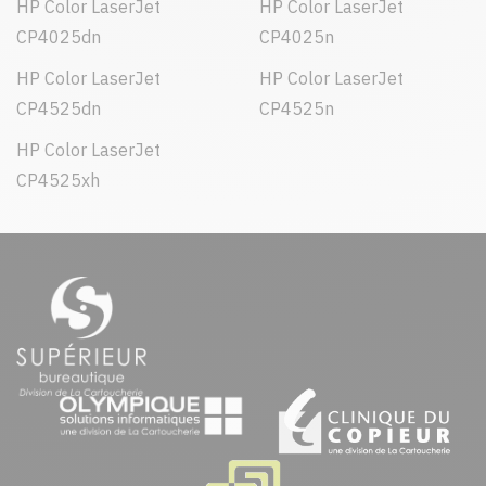
HP Color LaserJet
HP Color LaserJet
CP4025dn
CP4025n
HP Color LaserJet
HP Color LaserJet
CP4525dn
CP4525n
HP Color LaserJet
CP4525xh