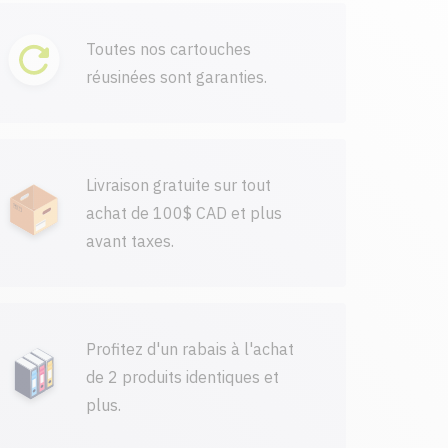
Toutes nos cartouches
réusinées sont garanties.
Livraison gratuite sur tout
achat de 100$ CAD et plus
avant taxes.
Profitez d'un rabais à l'achat
de 2 produits identiques et
plus.