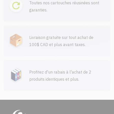
Toutes nos cartouches réusinées sont
garanties.
Livraison gratuite sur tout achat de
100$ CAD et plus avant taxes.
Profitez d'un rabais à l'achat de 2
produits identiques et plus.