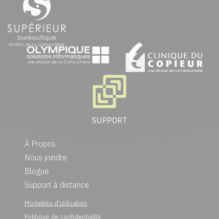
SUPPORT
À Propos
Nous joindre
Blogue
Support à distance
Modalités d'utilisation
Politique de confidentialité