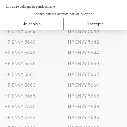
HP ENVY 5544
HP ENVY 5545
HP ENVY 5546
HP ENVY 5547
HP ENVY 5548
HP ENVY 5549
HP ENVY 5640
HP ENVY 5642
HP ENVY 5643
HP ENVY 5644
HP ENVY 5646
HP ENVY 5660
HP ENVY 5661
HP ENVY 5662
HP ENVY 5663
HP ENVY 5664
HP ENVY 5665
HP ENVY 5665
HP ENVY 7640
HP ENVY 7643
HP ENVY 7644
HP ENVY 7645