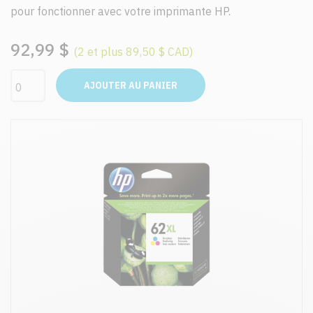
pour fonctionner avec votre imprimante HP.
92,99 $
(2 et plus 89,50 $ CAD)
AJOUTER AU PANIER