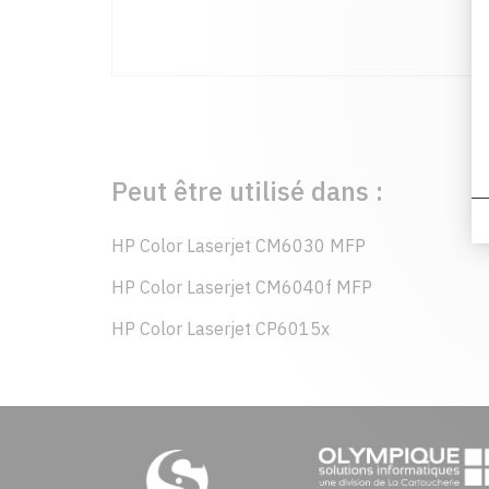
Peut être utilisé dans :
HP Color Laserjet CM6030 MFP
HP Color Laserjet CM6040f MFP
HP Color Laserjet CP6015x