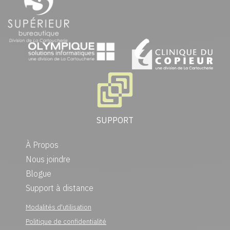
SUPPORT
À Propos
Nous joindre
Blogue
Support à distance
Modalités d'utilisation
Politique de confidentialité