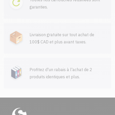
garanties.
Livraison gratuite sur tout achat de
100$ CAD et plus avant taxes.
Profitez d'un rabais à l'achat de 2
produits identiques et plus.