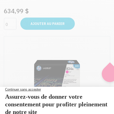
634,99 $
AJOUTER AU PANIER