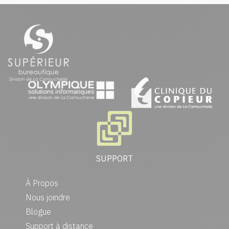
SUPPORT
À Propos
Nous joindre
Blogue
Support à distance