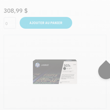
308,99 $
AJOUTER AU PANIER