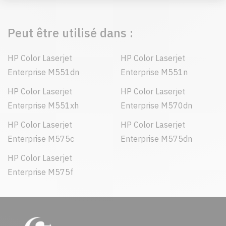
Peut être utilisé dans :
HP Color Laserjet
HP Color Laserjet
Enterprise M551dn
Enterprise M551n
HP Color Laserjet
HP Color Laserjet
Enterprise M551xh
Enterprise M570dn
HP Color Laserjet
HP Color Laserjet
Enterprise M575c
Enterprise M575dn
HP Color Laserjet
Enterprise M575f