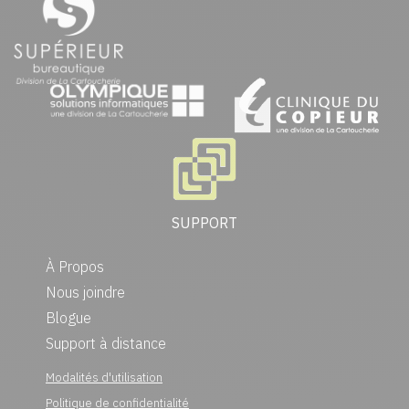
SUPPORT
À Propos
Nous joindre
Blogue
Support à distance
Modalités d'utilisation
Politique de confidentialité