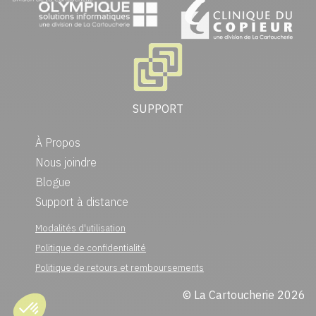
SUPPORT
À Propos
Nous joindre
Blogue
Support à distance
Modalités d'utilisation
Politique de confidentialité
Politique de retours et remboursements
© La Cartoucherie 2026