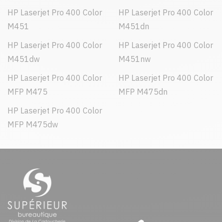
HP Laserjet Pro 400 Color
HP Laserjet Pro 400 Color
M451
M451dn
HP Laserjet Pro 400 Color
HP Laserjet Pro 400 Color
M451dw
M451nw
HP Laserjet Pro 400 Color
HP Laserjet Pro 400 Color
MFP M475
MFP M475dn
HP Laserjet Pro 400 Color
MFP M475dw