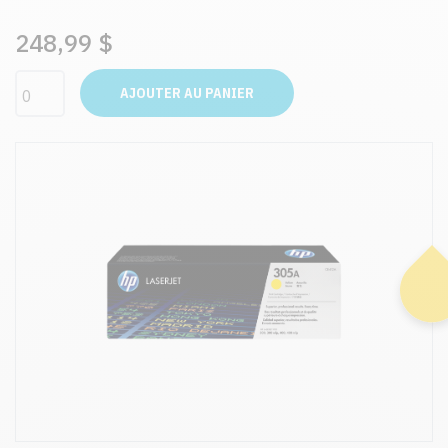
248,99 $
AJOUTER AU PANIER