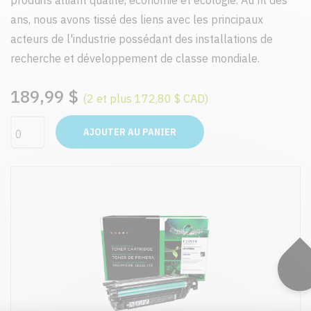
produits alliant qualité, économie et écologie. Au fil des
ans, nous avons tissé des liens avec les principaux
acteurs de l'industrie possédant des installations de
recherche et développement de classe mondiale.
189,99 $
(2 et plus 172,80 $ CAD)
AJOUTER AU PANIER