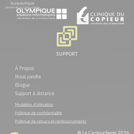
SUPPORT
À Propos
Nous joindre
Blogue
Support à distance
Modalités d'utilisation
Politique de confidentialité
Politique de retours et remboursements
© La Cartoucherie 2026