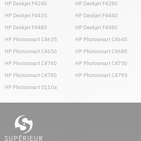
HP Deskjet F4240
HP Deskjet F4280
HP Deskjet F4435
HP Deskjet F4440
HP Deskjet F4480
HP Deskjet F4480
HP Photosmart C4635
HP Photosmart C4640
HP Photosmart C4650
HP Photosmart C4680
HP Photosmart C4740
HP Photosmart C4750
HP Photosmart C4780
HP Photosmart C4795
HP Photosmart D110a