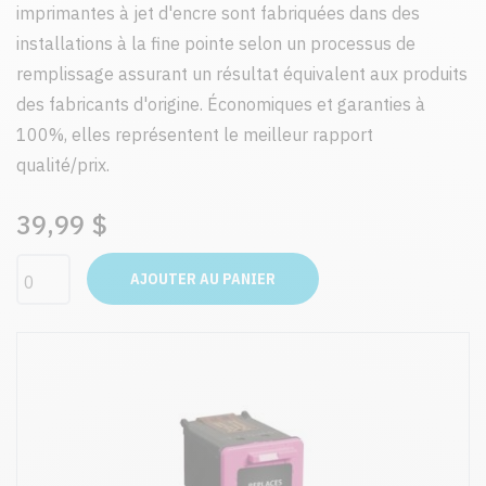
imprimantes à jet d'encre sont fabriquées dans des
installations à la fine pointe selon un processus de
remplissage assurant un résultat équivalent aux produits
des fabricants d'origine. Économiques et garanties à
100%, elles représentent le meilleur rapport
qualité/prix.
39,99 $
AJOUTER AU PANIER