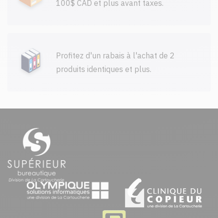
100$ CAD et plus avant taxes.
Profitez d'un rabais à l'achat de 2
produits identiques et plus.