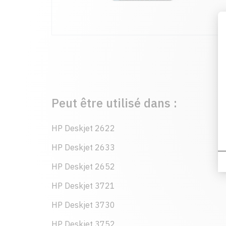
Peut être utilisé dans :
HP Deskjet 2622
HP Deskjet 2633
HP Deskjet 2652
HP Deskjet 3721
HP Deskjet 3730
HP Deskjet 3752