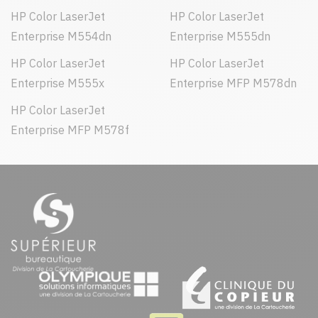
HP Color LaserJet
HP Color LaserJet
Enterprise M554dn
Enterprise M555dn
HP Color LaserJet
HP Color LaserJet
Enterprise M555x
Enterprise MFP M578dn
HP Color LaserJet
Enterprise MFP M578f