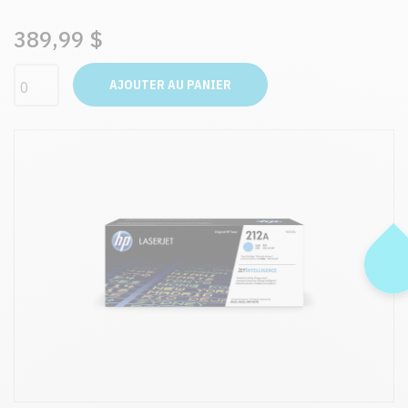
389,99 $
AJOUTER AU PANIER