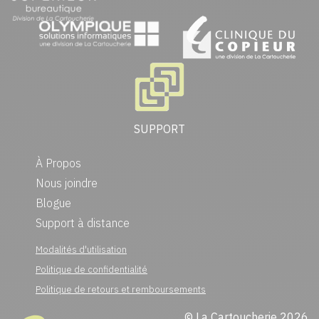
SUPPORT
À Propos
Nous joindre
Blogue
Support à distance
Modalités d'utilisation
Politique de confidentialité
Politique de retours et remboursements
© La Cartoucherie 2026