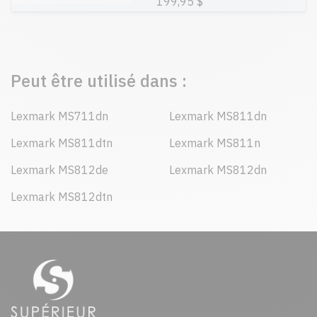
199,95 $
Peut être utilisé dans :
Lexmark MS711dn
Lexmark MS811dn
Lexmark MS811dtn
Lexmark MS811n
Lexmark MS812de
Lexmark MS812dn
Lexmark MS812dtn