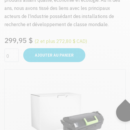
produits alliant qualité, économie et écologie. Au fil des
ans, nous avons tissé des liens avec les principaux
acteurs de l'industrie possédant des installations de
recherche et développement de classe mondiale.
299,95 $
(2 et plus 272,80 $ CAD)
AJOUTER AU PANIER