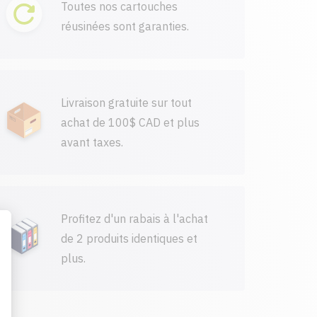
Toutes nos cartouches
réusinées sont garanties.
Livraison gratuite sur tout
achat de 100$ CAD et plus
avant taxes.
Profitez d'un rabais à l'achat
de 2 produits identiques et
plus.